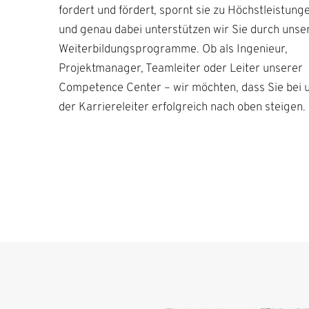
fordert und fördert, spornt sie zu Höchstleistung
und genau dabei unterstützen wir Sie durch unse
Weiterbildungsprogramme. Ob als Ingenieur,
Projektmanager, Teamleiter oder Leiter unserer
Competence Center – wir möchten, dass Sie bei u
der Karriereleiter erfolgreich nach oben steigen.