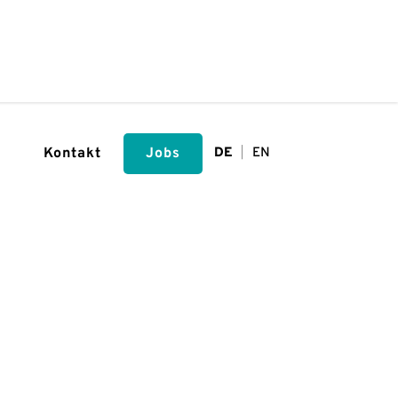
Kontakt
Jobs
DE
EN