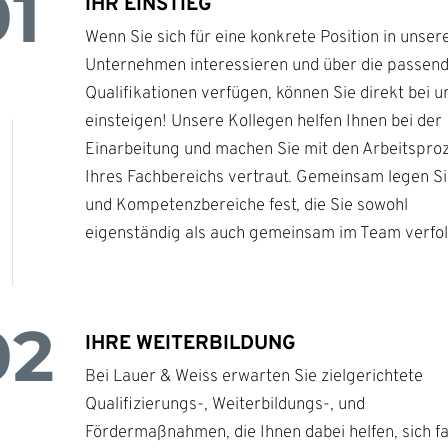
01
IHR EINSTIEG
Wenn Sie sich für eine konkrete Position in unse
Unternehmen interessieren und über die passen
Qualifikationen verfügen, können Sie direkt bei u
einsteigen! Unsere Kollegen helfen Ihnen bei der
Einarbeitung und machen Sie mit den Arbeitspro
Ihres Fachbereichs vertraut. Gemeinsam legen Si
und Kompetenzbereiche fest, die Sie sowohl
eigenständig als auch gemeinsam im Team verfol
02
IHRE WEITERBILDUNG
Bei Lauer & Weiss erwarten Sie zielgerichtete
Qualifizierungs-, Weiterbildungs-, und
Fördermaßnahmen, die Ihnen dabei helfen, sich fa