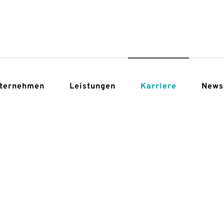
ternehmen
Leistungen
Karriere
News