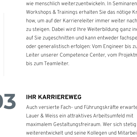
wie menschlich weiterzuentwickeln. In Seminaren
Workshops & Trainings erhalten Sie das nötige 
how, um auf der Karriereleiter immer weiter nac
zu steigen. Dabei wird Ihre Weiterbildung ganz ind
auf Sie zugeschnitten und kann entweder fachspe
oder generalistisch erfolgen: Vom Engineer bis 
Leiter unserer Competence Center, vom Projek
bis zum Teamleiter.
03
IHR KARRIEREWEG
Auch versierte Fach- und Führungskräfte erwarte
Lauer & Weiss ein attraktives Arbeitsumfeld mit
maximalem Gestaltungsfreiraum. Wer sich stetig
weiterentwickelt und seine Kollegen und Mitarbei