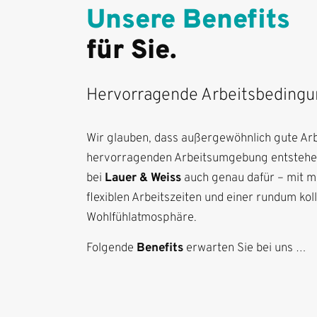
Unsere Benefits
für Sie.
Hervorragende Arbeitsbedingu
Wir glauben, dass außergewöhnlich gute Arbe
hervorragenden Arbeitsumgebung entstehen
bei
Lauer & Weiss
auch genau dafür – mit m
flexiblen Arbeitszeiten und einer rundum kol
Wohlfühlatmosphäre.
Folgende
Benefits
erwarten Sie bei uns …