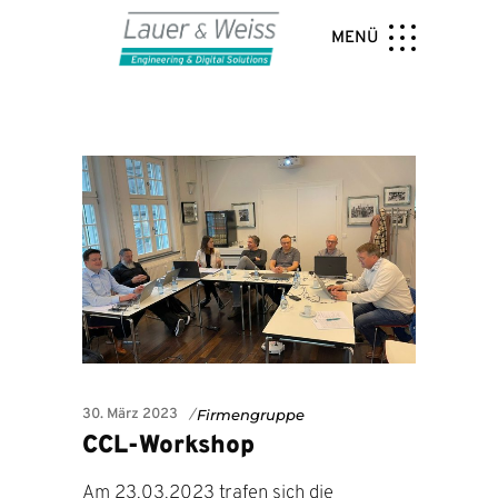
MENÜ
30. März 2023
Firmengruppe
CCL-Workshop
Am 23.03.2023 trafen sich die