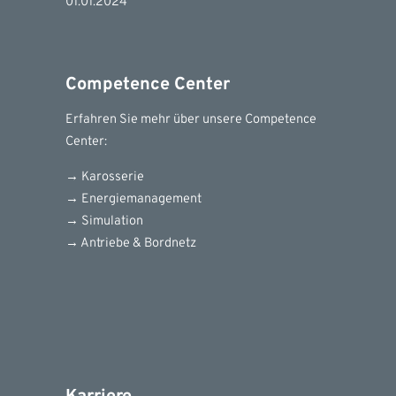
01.01.2024
Competence Center
Erfahren Sie mehr über unsere Competence
Center:
→ Karosserie
→ Energiemanagement
→ Simulation
→ Antriebe & Bordnetz