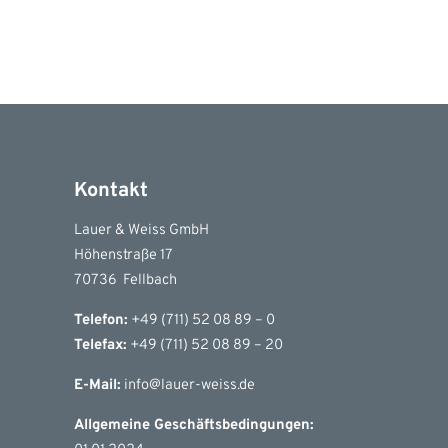
Kontakt
Lauer & Weiss GmbH
Höhenstraße 17
70736 Fellbach
Telefon:
+49 (711) 52 08 89 – 0
Telefax:
+49 (711) 52 08 89 – 20
E-Mail:
info@lauer-weiss.de
Allgemeine Geschäftsbedingungen: