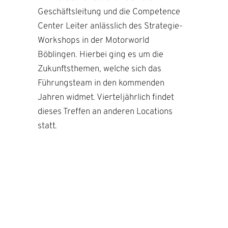
Geschäftsleitung und die Competence
Center Leiter anlässlich des Strategie-
Workshops in der Motorworld
Böblingen. Hierbei ging es um die
Zukunftsthemen, welche sich das
Führungsteam in den kommenden
Jahren widmet. Vierteljährlich findet
dieses Treffen an anderen Locations
statt.