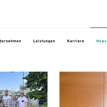
ternehmen
Leistungen
Karriere
News