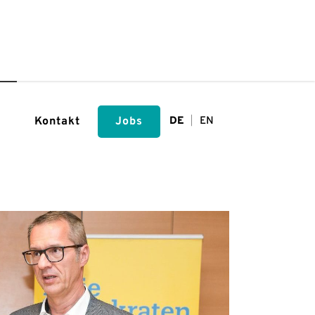
Kontakt
Jobs
DE
EN