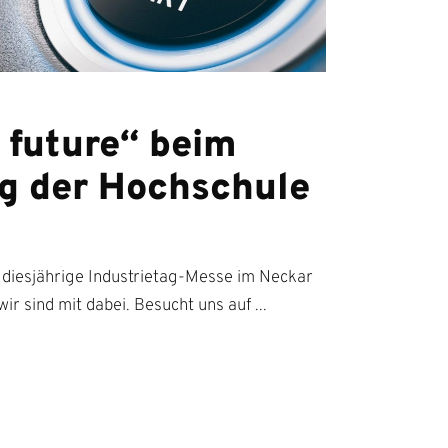
 future“ beim
ag der Hochschule
 diesjährige Industrietag-Messe im Neckar
wir sind mit dabei. Besucht uns auf