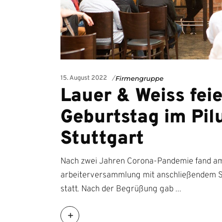
15. August 2022
Firmengruppe
Lauer & Weiss feie
Geburtstag im Pil
Stuttgart
Nach zwei Jahren Corona-Pandemie fand am 
arbeiterversammlung mit anschließendem S
statt. Nach der Begrüßung gab