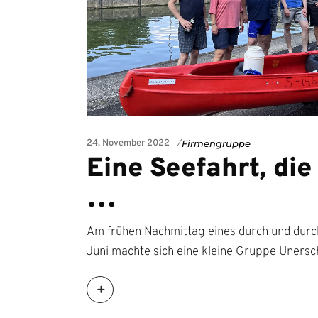
24. November 2022
Firmengruppe
Eine Seefahrt, die 
…
Am frühen Nachmittag eines durch und dur
Juni machte sich eine kleine Gruppe Uner