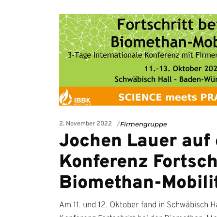
2. November 2022
Firmengruppe
Jochen Lauer auf 
Konferenz Fortschr
Biomethan-Mobili
Am 11. und 12. Oktober fand in Schwäbisch Ha