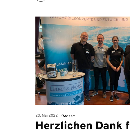
23. Mai 2022
Messe
Herzlichen Dank f