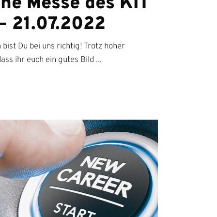
line Messe des KIT
 – 21.07.2022
bist Du bei uns richtig! Trotz hoher
ass ihr euch ein gutes Bild