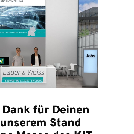
 Dank für Deinen
 unserem Stand