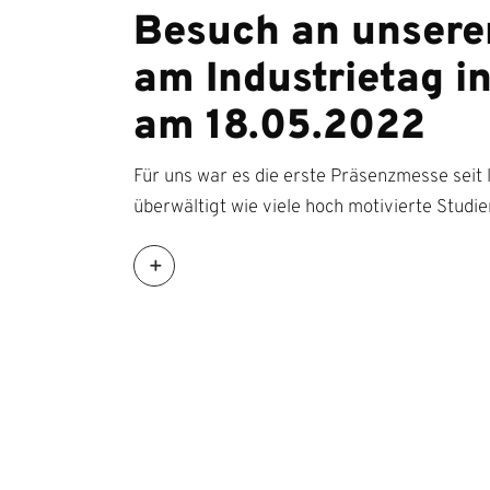
Besuch an unser
am Industrietag i
am 18.05.2022
Für uns war es die erste Präsenzmesse seit l
überwältigt wie viele hoch motivierte Studi