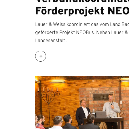
Förderprojekt NE
Lauer & Weiss koordiniert das vom Land B
geförderte Projekt NEOBus. Neben Lauer & 
Landesanstalt